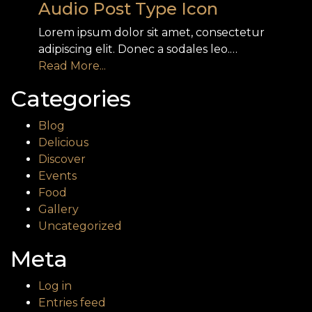
Audio Post Type Icon
Lorem ipsum dolor sit amet, consectetur
adipiscing elit. Donec a sodales leo.…
Read More...
Categories
Blog
Delicious
Discover
Events
Food
Gallery
Uncategorized
Meta
Log in
Entries feed