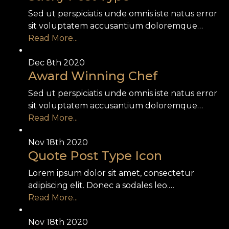
Sed ut perspiciatis unde omnis iste natus error
sit voluptatem accusantium doloremque…
Read More...
Dec 8th
2020
Award Winning Chef
Sed ut perspiciatis unde omnis iste natus error
sit voluptatem accusantium doloremque…
Read More...
Nov 18th
2020
Quote Post Type Icon
Lorem ipsum dolor sit amet, consectetur
adipiscing elit. Donec a sodales leo.…
Read More...
Nov 18th
2020